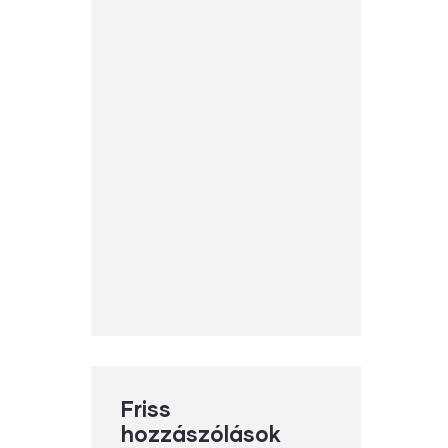
Friss
hozzászólások